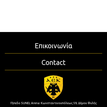
Επικοινωνία
Contact
Γήπεδο SUNEL Arena:
Κωνσταντινουπόλεως 59, Δήμου Φυλής