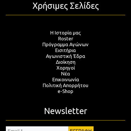
Χρήσιμες Σελίδες
Η Ιστορία μας
Roster
Πρόγραμμα Αγώνων
Εισιτήρια
Αγωνιστική Έδρα
Διοίκηση
Χορηγοί
Νέα
Επικοινωνία
Πολιτική Απορρήτου
e-Shop
Newsletter
Email