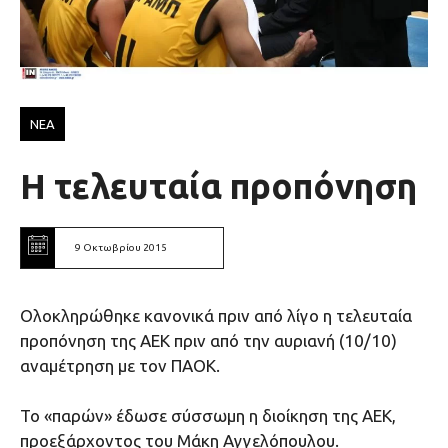
ΝΕΑ
Η τελευταία προπόνηση
9 Οκτωβρίου 2015
Ολοκληρώθηκε κανονικά πριν από λίγο η τελευταία
προπόνηση της ΑΕΚ πριν από την αυριανή (10/10)
αναμέτρηση με τον ΠΑΟΚ.
Το «παρών» έδωσε σύσσωμη η διοίκηση της ΑΕΚ,
προεξάρχοντος του Μάκη Αγγελόπουλου.