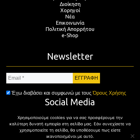
Διοίκηση
Χορηγοί
Νέα
Επικοινωνία
Πολιτική Απορρήτου
e-Shop
Newsletter
Email
*
Έχω διαβάσει και συμφωνώ με τους
Όρους Χρήσης
Social Media
Χρησιμοποιούμε cookies για να σας προσφέρουμε την
Facebook
Twitter
Instagram
YouTub
καλύτερη δυνατή εμπειρία στη σελίδα μας. Εάν συνεχίσετε να
χρησιμοποιείτε τη σελίδα, θα υποθέσουμε πως είστε
ικανοποιημένοι με αυτό.