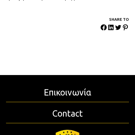
SHARE ΤΟ
Επικοινωνία
Contact