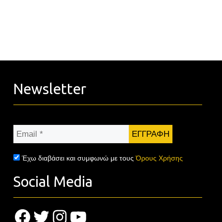
Newsletter
Email
*
Έχω διαβάσει και συμφωνώ με τους
Όρους Χρήσης
Social Media
Facebook
Twitter
Instagram
YouTube