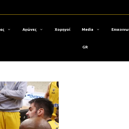
μας
Αγώνες
Χορηγοί
Media
Επικοινω
GR