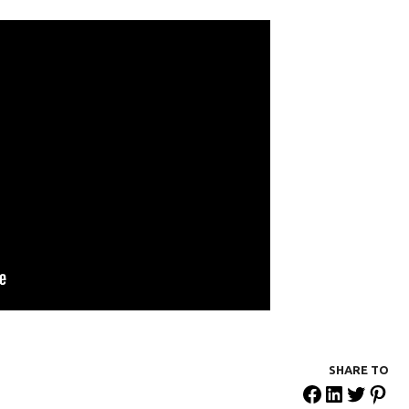
SHARE ΤΟ