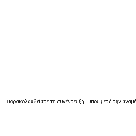
Παρακολουθείστε τη συνέντευξη Τύπου μετά την αναμέ