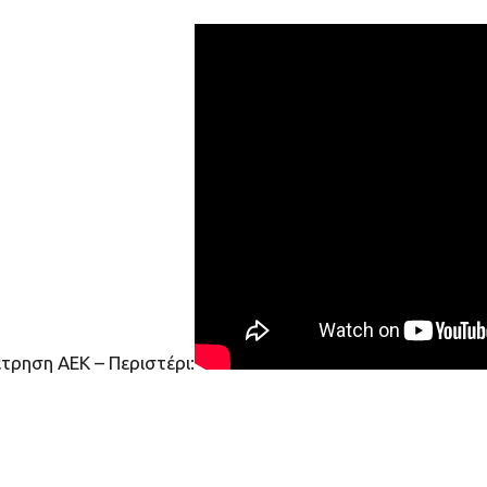
τρηση ΑΕΚ – Περιστέρι: