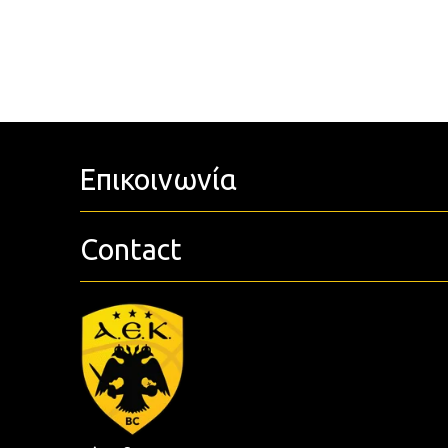
Επικοινωνία
Contact