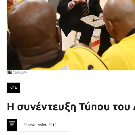
ΝΕΑ
Η συνέντευξη Τύπου του 
20 Ιανουαρίου 2019