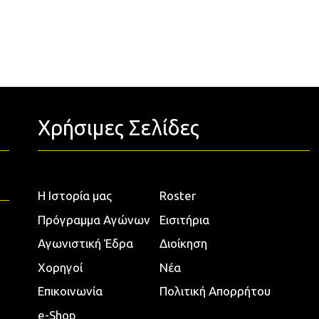
Χρήσιμες Σελίδες
Η Ιστορία μας
Roster
Πρόγραμμα Αγώνων
Εισιτήρια
Αγωνιστική Έδρα
Διοίκηση
Χορηγοί
Νέα
Επικοινωνία
Πολιτική Απορρήτου
e-Shop