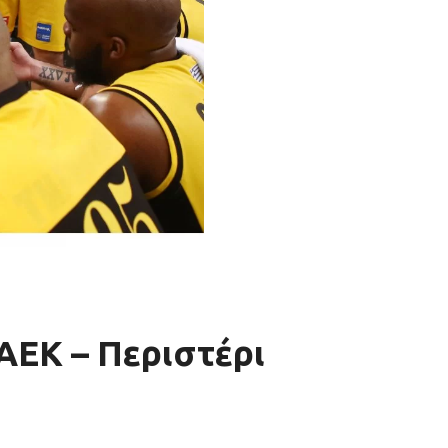
ΑΕΚ – Περιστέρι