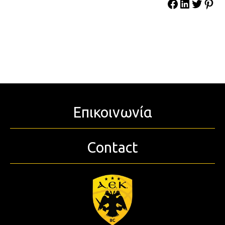
Επικοινωνία
Contact