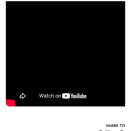
SHARE ΤΟ