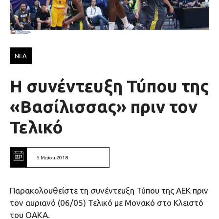
ΝΕΑ
Η συνέντευξη Τύπου της
«Βασίλισσας» πριν τον
Τελικό
5 Μαΐου 2018
Παρακολουθείστε τη συνέντευξη Τύπου της ΑΕΚ πριν
τον αυριανό (06/05) Τελικό με Μονακό στο Κλειστό
του ΟΑΚΑ.