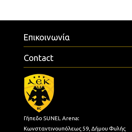
Επικοινωνία
Contact
Γήπεδο SUNEL Arena:
Κωνσταντινουπόλεως 59, Δήμου Φυλής