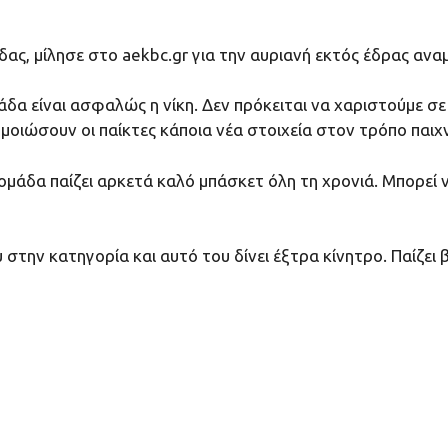
, μίλησε στο aekbc.gr για την αυριανή εκτός έδρας αναμ
α είναι ασφαλώς η νίκη. Δεν πρόκειται να χαριστούμε σε
μοιώσουν οι παίκτες κάποια νέα στοιχεία στον τρόπο παιχν
ομάδα παίζει αρκετά καλό μπάσκετ όλη τη χρονιά. Μπορεί 
 στην κατηγορία και αυτό του δίνει έξτρα κίνητρο. Παίζει