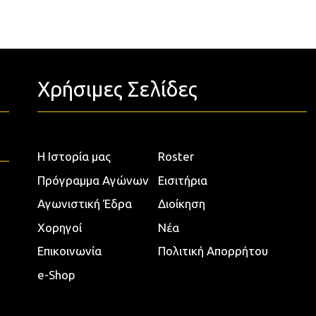
Χρήσιμες Σελίδες
Η Ιστορία μας
Roster
Πρόγραμμα Αγώνων
Εισιτήρια
Αγωνιστική Έδρα
Διοίκηση
Χορηγοί
Νέα
Επικοινωνία
Πολιτική Απορρήτου
e-Shop