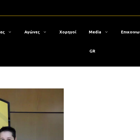
μας
Αγώνες
Χορηγοί
Media
Επικοινω
GR