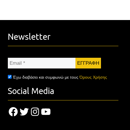
Newsletter
Email
*
Έχω διαβάσει και συμφωνώ με τους
Όρους Χρήσης
Social Media
Facebook
Twitter
Instagram
YouTube