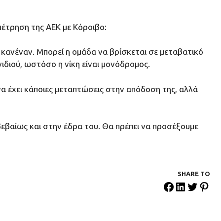
έτρηση της ΑΕΚ με Κόροιβο:
 κανέναν. Μπορεί η ομάδα να βρίσκεται σε μεταβατικό
ιδιού, ωστόσο η νίκη είναι μονόδρομος.
να έχει κάποιες μεταπτώσεις στην απόδοση της, αλλά
 βεβαίως και στην έδρα του. Θα πρέπει να προσέξουμε
SHARE ΤΟ