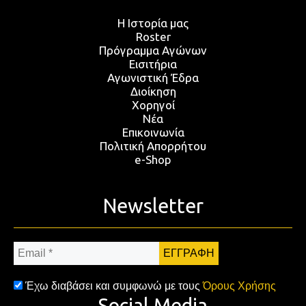
Η Ιστορία μας
Roster
Πρόγραμμα Αγώνων
Εισιτήρια
Αγωνιστική Έδρα
Διοίκηση
Χορηγοί
Νέα
Επικοινωνία
Πολιτική Απορρήτου
e-Shop
Newsletter
Email
*
Έχω διαβάσει και συμφωνώ με τους
Όρους Χρήσης
Social Media