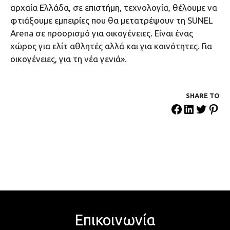
αρχαία Ελλάδα, σε επιστήμη, τεχνολογία, θέλουμε να
φτιάξουμε εμπειρίες που θα μετατρέψουν τη SUNEL
Arena σε προορισμό για οικογένειες. Είναι ένας
χώρος για ελίτ αθλητές αλλά και για κοινότητες. Για
οικογένειες, για τη νέα γενιά».
SHARE ΤΟ
Επικοινωνία