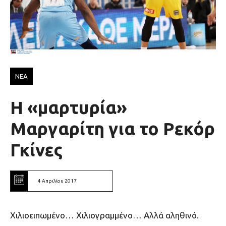
ΝΕΑ
Η «μαρτυρία»
Μαργαρίτη για το Ρεκόρ
Γκίνες
4 Απριλίου 2017
Χιλιοειπωμένο… Χιλιογραμμένο… Αλλά αληθινό.