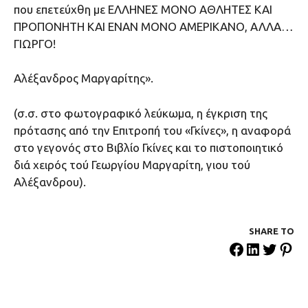
που επετεύχθη με ΕΛΛΗΝΕΣ ΜΟΝΟ ΑΘΛΗΤΕΣ ΚΑΙ
ΠΡΟΠΟΝΗΤΗ ΚΑΙ ΕΝΑΝ ΜΟΝΟ ΑΜΕΡΙΚΑΝΟ, ΑΛΛΑ…
ΓΙΩΡΓΟ!
Αλέξανδρος Μαργαρίτης».
(σ.σ. στο φωτογραφικό λεύκωμα, η έγκριση της
πρότασης από την Επιτροπή του «Γκίνες», η αναφορά
στο γεγονός στο Βιβλίο Γκίνες και το πιστοποιητικό
διά χειρός τού Γεωργίου Μαργαρίτη, γιου τού
Αλέξανδρου).
SHARE ΤΟ