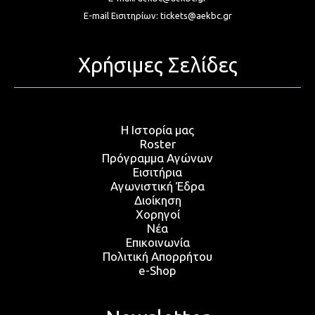
E-mail Εισιτηρίων:
tickets@aekbc.gr
Χρήσιμες Σελίδες
Η Ιστορία μας
Roster
Πρόγραμμα Αγώνων
Εισιτήρια
Αγωνιστική Έδρα
Διοίκηση
Χορηγοί
Νέα
Επικοινωνία
Πολιτική Απορρήτου
e-Shop