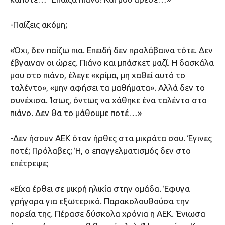
-Παίζεις ακόμη;
«Όχι, δεν παίζω πια. Επειδή δεν προλάβαινα τότε. Δεν
έβγαιναν οι ώρες. Πιάνο και μπάσκετ μαζί. Η δασκάλα
μου στο πιάνο, έλεγε «κρίμα, μη χαθεί αυτό το
ταλέντο», «μην αφήσει τα μαθήματα». Αλλά δεν το
συνέχισα. Ίσως, όντως να χάθηκε ένα ταλέντο στο
πιάνο. Δεν θα το μάθουμε ποτέ…»
-Δεν ήσουν ΑΕΚ όταν ήρθες στα μικράτα σου. Έγινες
ποτέ; Πρόλαβες; Ή, ο επαγγελματισμός δεν στο
επέτρεψε;
«Είχα έρθει σε μικρή ηλικία στην ομάδα. Έφυγα
γρήγορα για εξωτερικό. Παρακολουθούσα την
πορεία της. Πέρασε δύσκολα χρόνια η ΑΕΚ. Ένιωσα