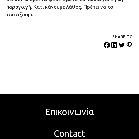
παραγωγή. Κάτι κάνουμε λάθος. Πρέπει να το
κοιτάξουμε».
SHARE ΤΟ
Επικοινωνία
Contact