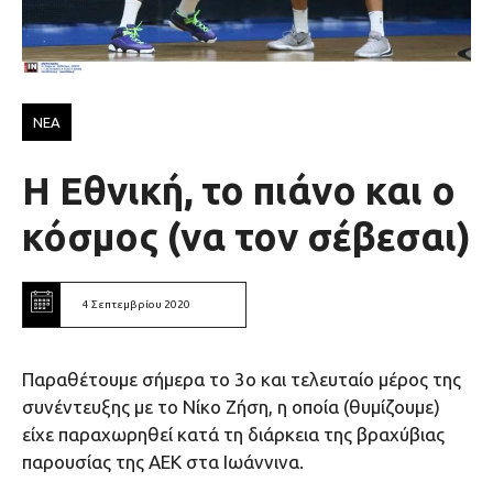
ΝΕΑ
Η Εθνική, το πιάνο και ο
κόσμος (να τον σέβεσαι)
4 Σεπτεμβρίου 2020
Παραθέτουμε σήμερα το 3ο και τελευταίο μέρος της
συνέντευξης με το Νίκο Ζήση, η οποία (θυμίζουμε)
είχε παραχωρηθεί κατά τη διάρκεια της βραχύβιας
παρουσίας της ΑΕΚ στα Ιωάννινα.