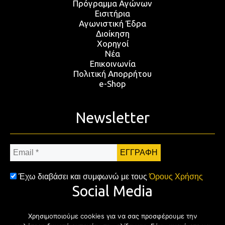
Πρόγραμμα Αγώνων
Εισιτήρια
Αγωνιστική Έδρα
Διοίκηση
Χορηγοί
Νέα
Επικοινωνία
Πολιτική Απορρήτου
e-Shop
Newsletter
Email
*
Έχω διαβάσει και συμφωνώ με τους
Όρους Χρήσης
Social Media
Χρησιμοποιούμε cookies για να σας προσφέρουμε την