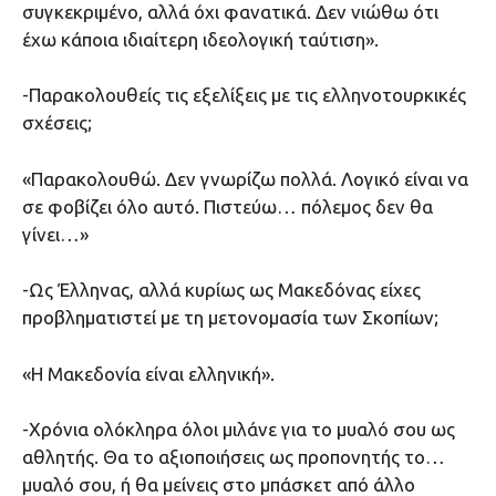
συγκεκριμένο, αλλά όχι φανατικά. Δεν νιώθω ότι
έχω κάποια ιδιαίτερη ιδεολογική ταύτιση».
-Παρακολουθείς τις εξελίξεις με τις ελληνοτουρκικές
σχέσεις;
«Παρακολουθώ. Δεν γνωρίζω πολλά. Λογικό είναι να
σε φοβίζει όλο αυτό. Πιστεύω… πόλεμος δεν θα
γίνει…»
-Ως Έλληνας, αλλά κυρίως ως Μακεδόνας είχες
προβληματιστεί με τη μετονομασία των Σκοπίων;
«Η Μακεδονία είναι ελληνική».
-Χρόνια ολόκληρα όλοι μιλάνε για το μυαλό σου ως
αθλητής. Θα το αξιοποιήσεις ως προπονητής το…
μυαλό σου, ή θα μείνεις στο μπάσκετ από άλλο