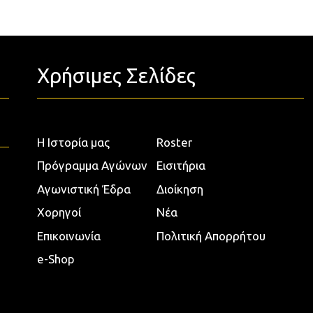
Χρήσιμες Σελίδες
Η Ιστορία μας
Roster
Πρόγραμμα Αγώνων
Εισιτήρια
Αγωνιστική Έδρα
Διοίκηση
Χορηγοί
Νέα
Επικοινωνία
Πολιτική Απορρήτου
e-Shop