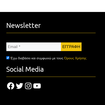
Newsletter
Email
*
Έχω διαβάσει και συμφωνώ με τους
Όρους Χρήσης
Social Media
Facebook
Twitter
Instagram
YouTube