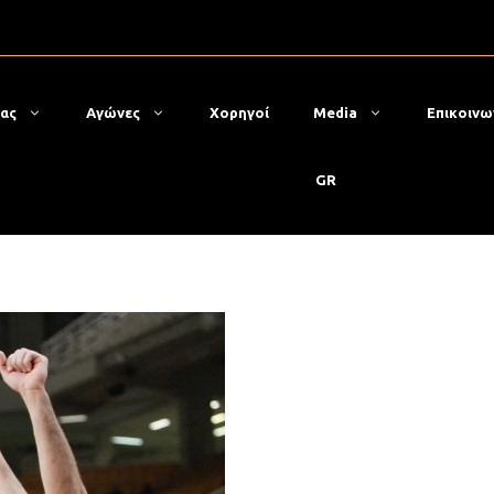
μας
Αγώνες
Χορηγοί
Media
Επικοινω
GR