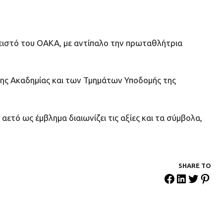
Κλειστό του ΟΑΚΑ, με αντίπαλο την πρωταθλήτρια
 της Ακαδημίας και των Τμημάτων Υποδομής της
ετό ως έμβλημα διαιωνίζει τις αξίες και τα σύμβολα,
SHARE ΤΟ