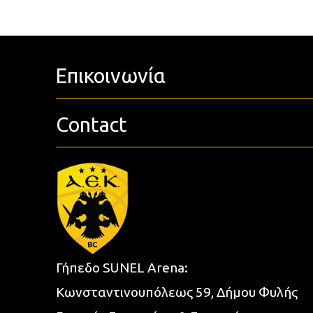
Επικοινωνία
Contact
Γήπεδο SUNEL Arena:
Κωνσταντινουπόλεως 59, Δήμου Φυλής