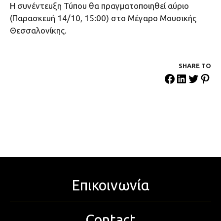
H συνέντευξη Τύπου θα πραγματοποιηθεί αύριο
(Παρασκευή 14/10, 15:00) στο Μέγαρο Μουσικής
Θεσσαλονίκης.
SHARE ΤΟ
Επικοινωνία
Contact