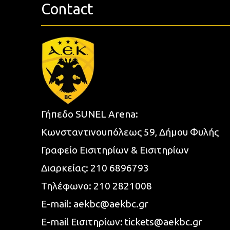
Contact
Γήπεδο SUNEL Arena:
Κωνσταντινουπόλεως 59, Δήμου Φυλής
Γραφείο Εισιτηρίων & Εισιτηρίων
Διαρκείας:
210 6896793
Τηλέφωνο:
210 2821008
E-mail:
aekbc@aekbc.gr
E-mail Εισιτηρίων:
tickets@aekbc.gr