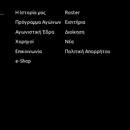
Η Ιστορία μας
Roster
Πρόγραμμα Αγώνων
Εισιτήρια
Αγωνιστική Έδρα
Διοίκηση
Χορηγοί
Νέα
Επικοινωνία
Πολιτική Απορρήτου
e-Shop