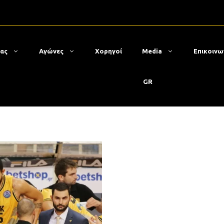
μας
Αγώνες
Χορηγοί
Media
Επικοινω
GR