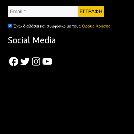
Email
*
Έχω διαβάσει και συμφωνώ με τους
Όρους Χρήσης
Social Media
Facebook
Twitter
Instagram
YouTube