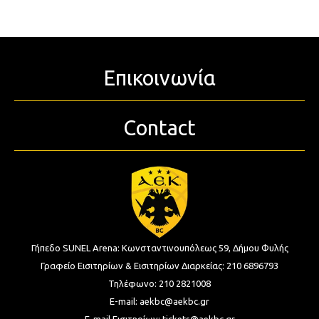
Επικοινωνία
Contact
Γήπεδο SUNEL Arena:
Κωνσταντινουπόλεως 59, Δήμου Φυλής
Γραφείο Εισιτηρίων & Εισιτηρίων Διαρκείας:
210 6896793
Τηλέφωνο:
210 2821008
E-mail:
aekbc@aekbc.gr