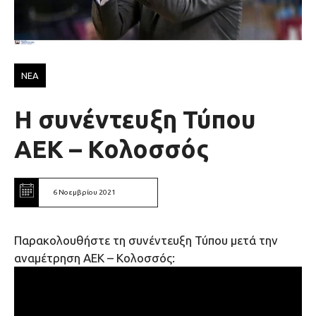
ΝΕΑ
H συνέντευξη Τύπου
ΑΕΚ – Κολοσσός
6 Νοεμβρίου 2021
Παρακολουθήστε τη συνέντευξη Τύπου μετά την
αναμέτρηση ΑΕΚ – Κολοσσός: