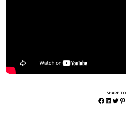
SHARE ΤΟ