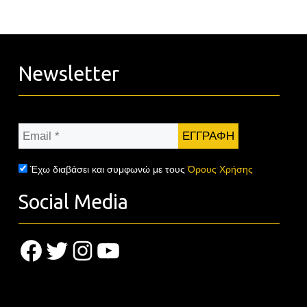
Newsletter
Email
*
Έχω διαβάσει και συμφωνώ με τους
Όρους Χρήσης
Social Media
Facebook
Twitter
Instagram
YouTube