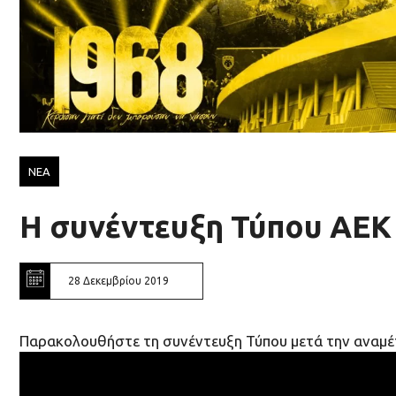
ΝΕΑ
H συνέντευξη Τύπου ΑΕΚ 
28 Δεκεμβρίου 2019
Παρακολουθήστε τη συνέντευξη Τύπου μετά την αναμέτρ