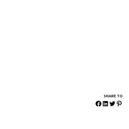
SHARE ΤΟ