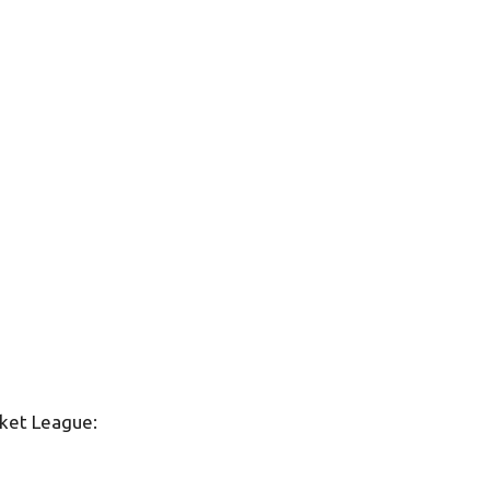
ket League: