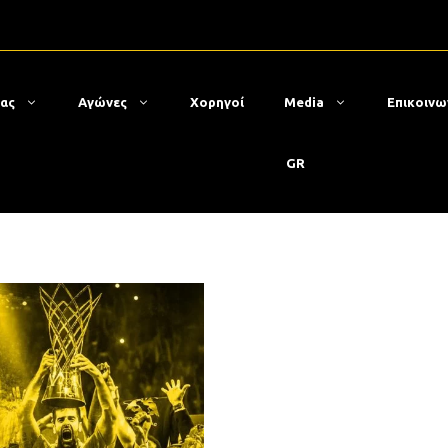
μας
Αγώνες
Χορηγοί
Media
Επικοινω
GR