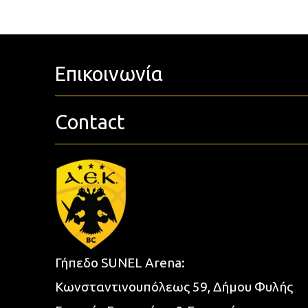
Επικοινωνία
Contact
Γήπεδο SUNEL Arena:
Κωνσταντινουπόλεως 59, Δήμου Φυλής