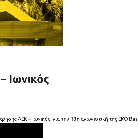
– Ιωνικός
ησης ΑΕΚ – Ιωνικός, για την 13η αγωνιστική της ΕΚΟ Bas