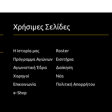
Χρήσιμες Σελίδες
Η Ιστορία μας
Roster
Πρόγραμμα Αγώνων
Εισιτήρια
Αγωνιστική Έδρα
Διοίκηση
Χορηγοί
Νέα
Επικοινωνία
Πολιτική Απορρήτου
e-Shop