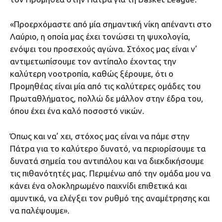
«Προερχόμαστε από μία σημαντική νίκη απέναντι στο
Λαύριο, η οποία μας έχει τονώσει τη ψυχολογία,
ενόψει του προσεχούς αγώνα. Στόχος μας είναι ν’
αντιμετωπίσουμε τον αντίπαλο έχοντας την
καλύτερη νοοτροπία, καθώς ξέρουμε, ότι ο
Προμηθέας είναι μία από τις καλύτερες ομάδες του
Πρωταθλήματος, πολλώ δε μάλλον στην έδρα του,
όπου έχει ένα καλό ποσοστό νικών.
Όπως και να’ χει, στόχος μας είναι να πάμε στην
Πάτρα για το καλύτερο δυνατό, να περιορίσουμε τα
δυνατά σημεία του αντιπάλου και να διεκδικήσουμε
τις πιθανότητές μας. Περιμένω από την ομάδα μου να
κάνει ένα ολοκληρωμένο παιχνίδι επιθετικά και
αμυντικά, να ελέγξει τον ρυθμό της αναμέτρησης και
να παλέψουμε».