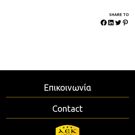
SHARE ΤΟ
Επικοινωνία
Contact