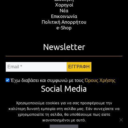
Χορηγοί
Νέα
Επικοινωνία
Πολιτική Απορρήτου
e-Shop
Newsletter
Email
*
Έχω διαβάσει και συμφωνώ με τους
Όρους Χρήσης
Social Media
Χρησιμοποιούμε cookies για να σας προσφέρουμε την
Facebook
Twitter
Instagram
YouTub
καλύτερη δυνατή εμπειρία στη σελίδα μας. Εάν συνεχίσετε να
χρησιμοποιείτε τη σελίδα, θα υποθέσουμε πως είστε
ικανοποιημένοι με αυτό.