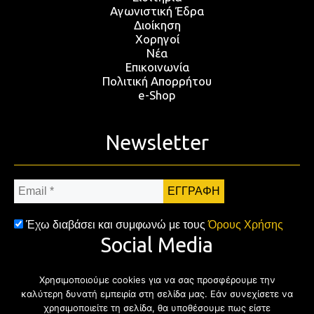
Αγωνιστική Έδρα
Διοίκηση
Χορηγοί
Νέα
Επικοινωνία
Πολιτική Απορρήτου
e-Shop
Newsletter
Email
*
Έχω διαβάσει και συμφωνώ με τους
Όρους Χρήσης
Social Media
Χρησιμοποιούμε cookies για να σας προσφέρουμε την
Facebook
Twitter
Instagram
YouTub
καλύτερη δυνατή εμπειρία στη σελίδα μας. Εάν συνεχίσετε να
χρησιμοποιείτε τη σελίδα, θα υποθέσουμε πως είστε