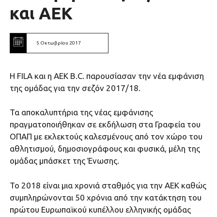
και ΑΕΚ
5 Οκτωβρίου 2017
Η FILA και η ΑΕΚ B.C. παρουσίασαν την νέα εμφάνιση
της ομάδας για την σεζόν 2017/18.
Τα αποκαλυπτήρια της νέας εμφάνισης
πραγματοποιήθηκαν σε εκδήλωση στα Γραφεία του
ΟΠΑΠ με εκλεκτούς καλεσμένους από τον χώρο του
αθλητισμού, δημοσιογράφους και φυσικά, μέλη της
ομάδας μπάσκετ της Ένωσης.
Το 2018 είναι μια χρονιά σταθμός για την ΑΕΚ καθώς
συμπληρώνονται 50 χρόνια από την κατάκτηση του
πρώτου Ευρωπαϊκού κυπέλλου ελληνικής ομάδας