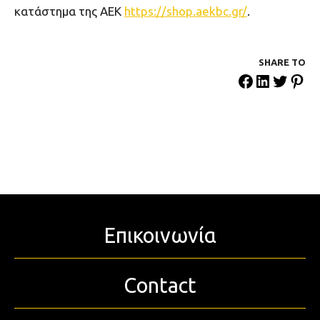
κατάστημα της ΑΕΚ
https://shop.aekbc.gr/
.
SHARE ΤΟ
Επικοινωνία
Contact