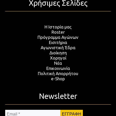
Χρήσιμες Σελίδες
Η Ιστορία μας
Roster
Πρόγραμμα Αγώνων
Εισιτήρια
Αγωνιστική Έδρα
Διοίκηση
Χορηγοί
Νέα
Επικοινωνία
Πολιτική Απορρήτου
e-Shop
Newsletter
Email