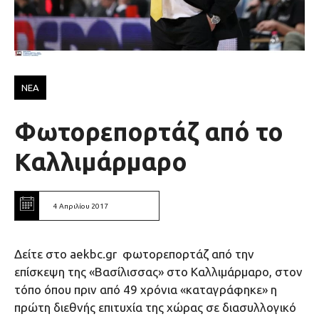
ΝΕΑ
Φωτορεπορτάζ από το
Καλλιμάρμαρο
4 Απριλίου 2017
Δείτε στο aekbc.gr φωτορεπορτάζ από την
επίσκεψη της «Βασίλισσας» στο Καλλιμάρμαρο, στον
τόπο όπου πριν από 49 χρόνια «καταγράφηκε» η
πρώτη διεθνής επιτυχία της χώρας σε διασυλλογικό