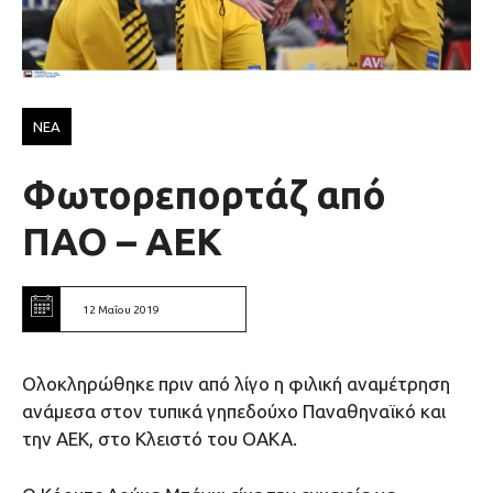
ΝΕΑ
Φωτορεπορτάζ από
ΠΑΟ – ΑΕΚ
12 Μαΐου 2019
Ολοκληρώθηκε πριν από λίγο η φιλική αναμέτρηση
ανάμεσα στον τυπικά γηπεδούχο Παναθηναϊκό και
την ΑΕΚ, στο Κλειστό του ΟΑΚΑ.