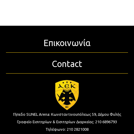
Επικοινωνία
Contact
Γήπεδο SUNEL Arena:
Κωνσταντινουπόλεως 59, Δήμου Φυλής
Γραφείο Εισιτηρίων & Εισιτηρίων Διαρκείας:
210 6896793
Τηλέφωνο:
210 2821008