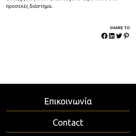
προσεχές διάστημα.
SHARE ΤΟ
Επικοινωνία
Contact