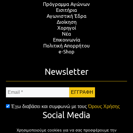
Πρόγραμμα Αγώνων
Εισιτήρια
Αγωνιστική Έδρα
Διοίκηση
Χορηγοί
Νέα
Επικοινωνία
Πολιτική Απορρήτου
e-Shop
Newsletter
Email
*
Έχω διαβάσει και συμφωνώ με τους
Όρους Χρήσης
Social Media
Χρησιμοποιούμε cookies για να σας προσφέρουμε την