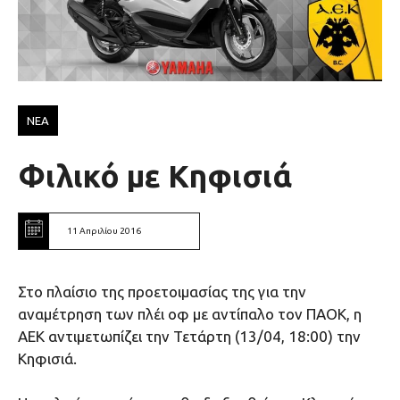
ΝΕΑ
Φιλικό με Κηφισιά
11 Απριλίου 2016
Στο πλαίσιο της προετοιμασίας της για την
αναμέτρηση των πλέι οφ με αντίπαλο τον ΠΑΟΚ, η
ΑΕΚ αντιμετωπίζει την Τετάρτη (13/04, 18:00) την
Κηφισιά.