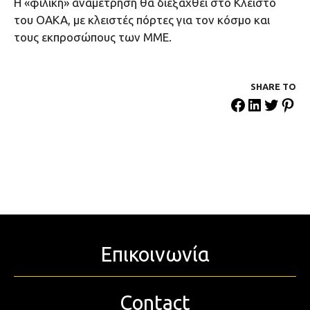
Η «φιλική» αναμέτρηση θα διεξαχθεί στο Κλειστό
του ΟΑΚΑ, με κλειστές πόρτες για τον κόσμο και
τους εκπροσώπους των ΜΜΕ.
SHARE ΤΟ
Επικοινωνία
Contact