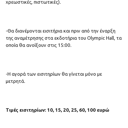
χρεωστικές, πιστωτικές).
-Θα διανέμονται εισιτήρια και πριν από την έναρξη
της αναμέτρησης στα εκδοτήρια του Olympic Hall, τα
οποία θα ανοίξουν στις 15:00.
-Η αγορά των εισιτηρίων θα γίνεται μόνο με
μετρητά.
Τιμές εισιτηρίων: 10, 15, 20, 25, 60, 100 ευρώ