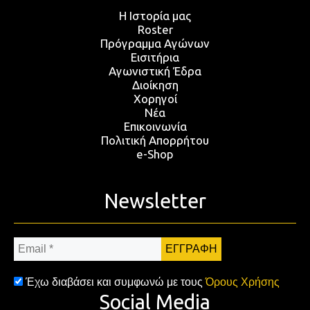
Η Ιστορία μας
Roster
Πρόγραμμα Αγώνων
Εισιτήρια
Αγωνιστική Έδρα
Διοίκηση
Χορηγοί
Νέα
Επικοινωνία
Πολιτική Απορρήτου
e-Shop
Newsletter
Email
*
Έχω διαβάσει και συμφωνώ με τους
Όρους Χρήσης
Social Media