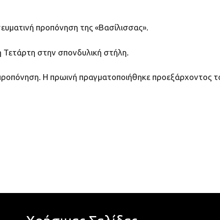
υματινή προπόνηση της «Βασίλισσας».
η Τετάρτη στην σπονδυλική στήλη.
 προπόνηση. Η πρωινή πραγματοποιήθηκε προεξάρχοντος 