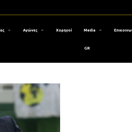
μας
Αγώνες
Χορηγοί
Media
Επικοινω
GR