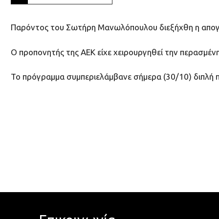
Παρόντος του Σωτήρη Μανωλόπουλου διεξήχθη η απογε
Ο προπονητής της ΑΕΚ είχε χειρουργηθεί την περασμέν
Το πρόγραμμα συμπεριελάμβανε σήμερα (30/10) διπλή