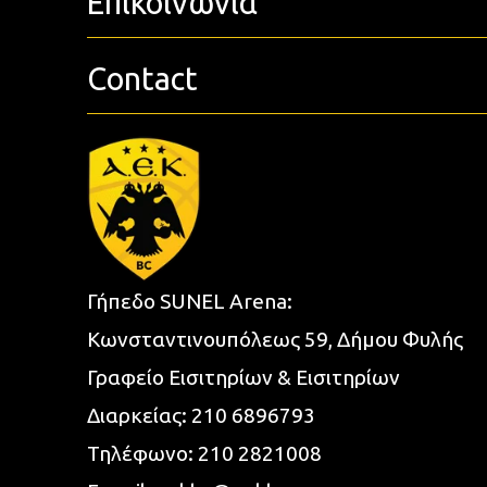
Επικοινωνία
Contact
Γήπεδο SUNEL Arena:
Κωνσταντινουπόλεως 59, Δήμου Φυλής
Γραφείο Εισιτηρίων & Εισιτηρίων
Διαρκείας:
210 6896793
Τηλέφωνο:
210 2821008