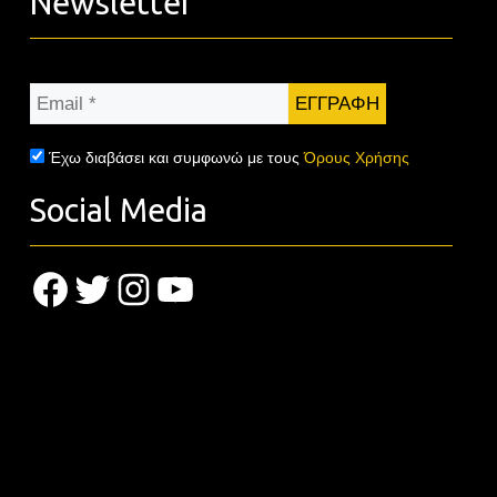
Newsletter
Email
*
Έχω διαβάσει και συμφωνώ με τους
Όρους Χρήσης
Social Media
Facebook
Twitter
Instagram
YouTube