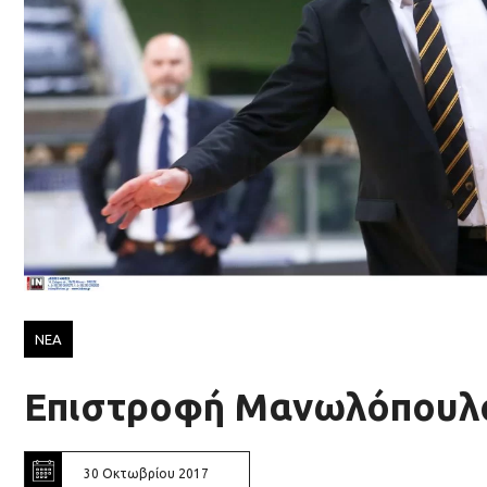
ΝΕΑ
Επιστροφή Μανωλόπουλ
30 Οκτωβρίου 2017