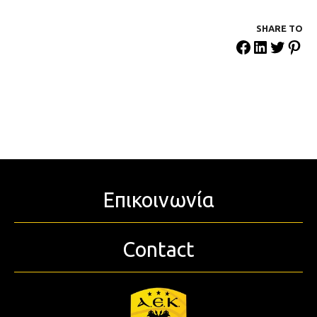
SHARE ΤΟ
Επικοινωνία
Contact