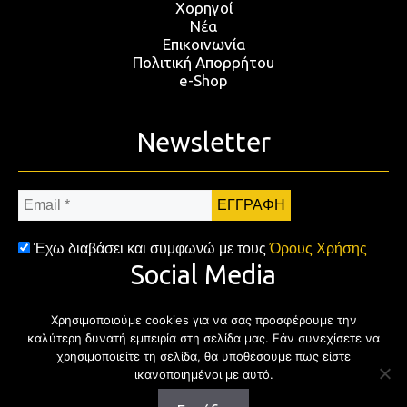
Χορηγοί
Νέα
Επικοινωνία
Πολιτική Απορρήτου
e-Shop
Newsletter
Email
*
Έχω διαβάσει και συμφωνώ με τους
Όρους Χρήσης
Social Media
Χρησιμοποιούμε cookies για να σας προσφέρουμε την
Facebook
Twitter
Instagram
YouTub
καλύτερη δυνατή εμπειρία στη σελίδα μας. Εάν συνεχίσετε να
χρησιμοποιείτε τη σελίδα, θα υποθέσουμε πως είστε
ικανοποιημένοι με αυτό.