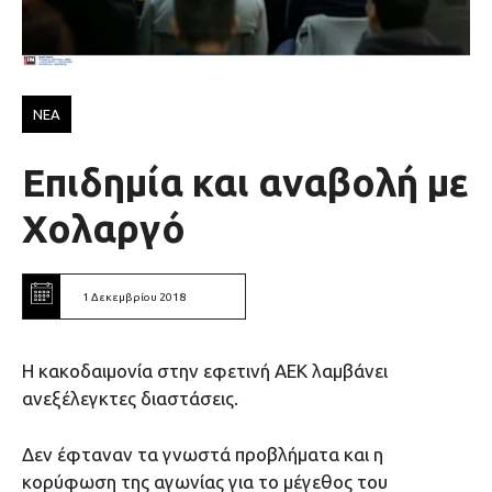
ΝΕΑ
Επιδημία και αναβολή με
Χολαργό
1 Δεκεμβρίου 2018
Η κακοδαιμονία στην εφετινή ΑΕΚ λαμβάνει
ανεξέλεγκτες διαστάσεις.
Δεν έφταναν τα γνωστά προβλήματα και η
κορύφωση της αγωνίας για το μέγεθος του