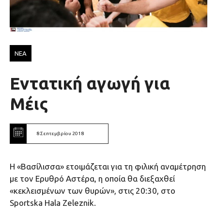
ΝΕΑ
Εντατική αγωγή για
Μέις
8 Σεπτεμβρίου 2018
Η «Βασίλισσα» ετοιμάζεται για τη φιλική αναμέτρηση
με τον Ερυθρό Αστέρα, η οποία θα διεξαχθεί
«κεκλεισμένων των θυρών», στις 20:30, στο
Sportska Hala Zeleznik.