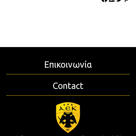
Επικοινωνία
Contact