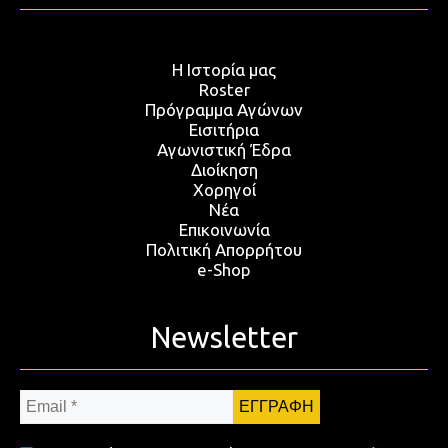
Η Ιστορία μας
Roster
Πρόγραμμα Αγώνων
Εισιτήρια
Αγωνιστική Έδρα
Διοίκηση
Χορηγοί
Νέα
Επικοινωνία
Πολιτική Απορρήτου
e-Shop
Newsletter
Email
*