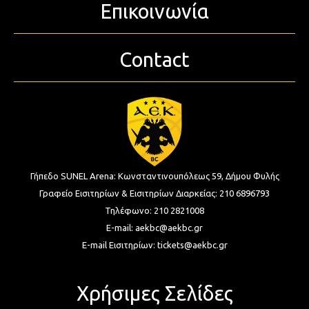
Επικοινωνία
Contact
Γήπεδο SUNEL Arena:
Κωνσταντινουπόλεως 59, Δήμου Φυλής
Γραφείο Εισιτηρίων & Εισιτηρίων Διαρκείας:
210 6896793
Τηλέφωνο:
210 2821008
E-mail:
aekbc@aekbc.gr
E-mail Εισιτηρίων:
tickets@aekbc.gr
Χρήσιμες Σελίδες