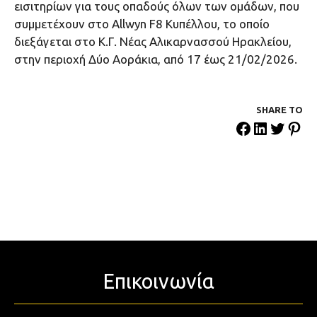
εισιτηρίων για τους οπαδούς όλων των ομάδων, που
συμμετέχουν στο Allwyn F8 Kυπέλλου, το οποίο
διεξάγεται στο Κ.Γ. Νέας Αλικαρνασσού Ηρακλείου,
στην περιοχή Δύο Αοράκια, από 17 έως 21/02/2026.
SHARE ΤΟ
Επικοινωνία