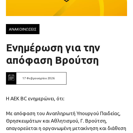
ΑΝΑΚΟΙΝΩΣΕΙΣ
Ενημέρωση για την
απόφαση Βρούτση
17 Φεβρουαρίου 2026
Η ΑΕΚ ΒC ενημερώνει, ότι:
Με απόφαση του Αναπληρωτή Υπουργού Παιδείας,
Θρησκευμάτων και Αθλητισμού, Γ. Βρούτση,
απαγορεύεται η οργανωμένη μετακίνηση και διάθεση