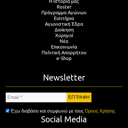
Η Ιστορία μας
Roster
Πρόγραμμα Αγώνων
Εισιτήρια
Αγωνιστική Έδρα
Διοίκηση
Χορηγοί
Νέα
Επικοινωνία
Πολιτική Απορρήτου
e-Shop
Newsletter
Email
*
Έχω διαβάσει και συμφωνώ με τους
Όρους Χρήσης
Social Media