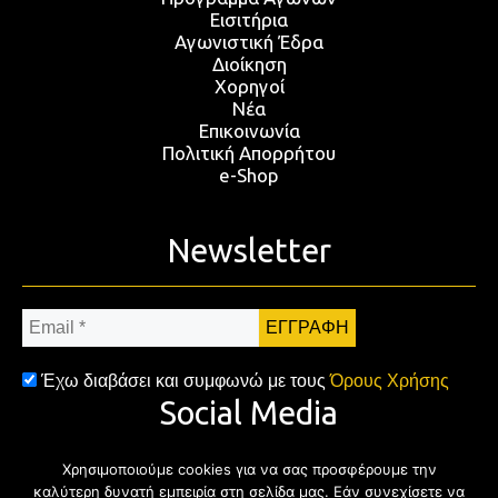
Εισιτήρια
Αγωνιστική Έδρα
Διοίκηση
Χορηγοί
Νέα
Επικοινωνία
Πολιτική Απορρήτου
e-Shop
Newsletter
Email
*
Έχω διαβάσει και συμφωνώ με τους
Όρους Χρήσης
Social Media
Χρησιμοποιούμε cookies για να σας προσφέρουμε την
Facebook
Twitter
Instagram
YouTub
καλύτερη δυνατή εμπειρία στη σελίδα μας. Εάν συνεχίσετε να