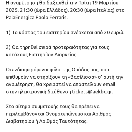
Η αναμέτρηση θα διεξαχθεί την Τρίτη 19 Μαρτίου
2025, 21:30 (ώρα Ελλάδος), 20:30 (ώρα Ιταλίας) στo
PalaEnergica Paolo Ferraris.
1) Το κόστος του εισιτηρίου ανέρχεται από 20 ευρώ.
2) Θα τηρηθεί σειρά προτεραιότητας για τους
κατόχους Εισιτηρίων Διαρκείας.
Οι ενδιαφερόμενοι φίλοι της Ομάδας μας, που
επιθυμούν να στηρίξουν τη «Βασίλισσα» σ’ αυτή την
αναμέτρηση, θα χρειαστεί να αποστείλουν email
στην ηλεκτρονική διεύθυνση tickets@aekbc.gr.
Στο αίτημα συμμετοχής τους θα πρέπει να
περιλαμβάνονται Ονοματεπώνυμο και Αριθμός
Διαβατηρίου ή Αριθμός Ταυτότητας.