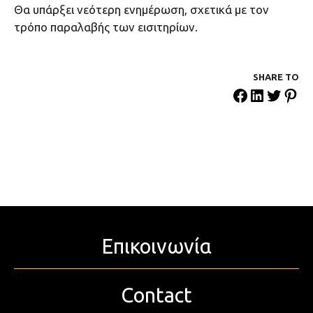
Θα υπάρξει νεότερη ενημέρωση, σχετικά με τον
τρόπο παραλαβής των εισιτηρίων.
SHARE ΤΟ
Επικοινωνία
Contact