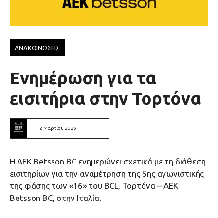
ΑΝΑΚΟΙΝΩΣΕΙΣ
Ενημέρωση για τα
εισιτήρια στην Τορτόνα
12 Μαρτίου 2025
Η AEK Βetsson BC ενημερώνει σχετικά με τη διάθεση
εισιτηρίων για την αναμέτρηση της 5ης αγωνιστικής
της φάσης των «16» του BCL, Τορτόνα – ΑΕΚ
Betsson BC, στην Ιταλία.