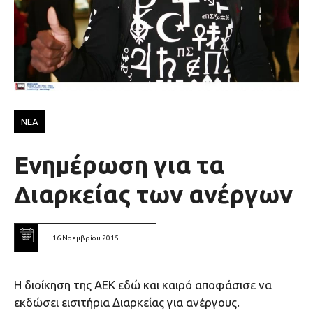
ΝΕΑ
Ενημέρωση για τα
Διαρκείας των ανέργων
16 Νοεμβρίου 2015
Η διοίκηση της ΑΕΚ εδώ και καιρό αποφάσισε να
εκδώσει εισιτήρια Διαρκείας για ανέργους.