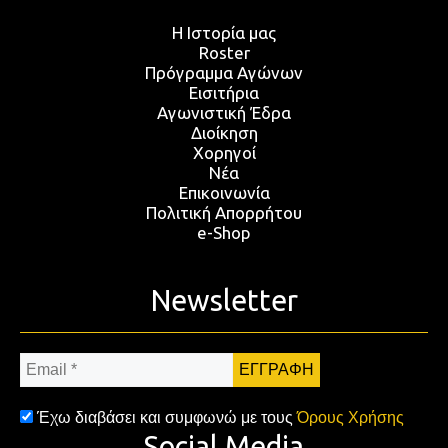
Η Ιστορία μας
Roster
Πρόγραμμα Αγώνων
Εισιτήρια
Αγωνιστική Έδρα
Διοίκηση
Χορηγοί
Νέα
Επικοινωνία
Πολιτική Απορρήτου
e-Shop
Newsletter
Email
*
Έχω διαβάσει και συμφωνώ με τους
Όρους Χρήσης
Social Media