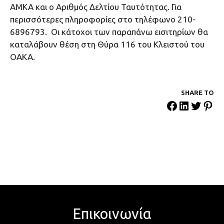
ΑΜΚΑ και ο Αριθμός Δελτίου Ταυτότητας. Για
περισσότερες πληροφορίες στο τηλέφωνο 210-
6896793. Οι κάτοχοι των παραπάνω εισιτηρίων θα
καταλάβουν θέση στη Θύρα 116 του Κλειστού του
ΟΑΚΑ.
SHARE ΤΟ
Επικοινωνία