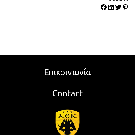
Επικοινωνία
Contact