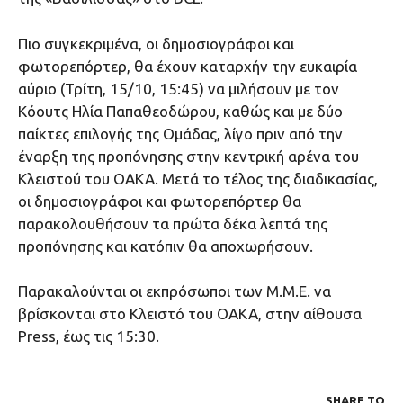
Πιο συγκεκριμένα, οι δημοσιογράφοι και
φωτορεπόρτερ, θα έχουν καταρχήν την ευκαιρία
αύριο (Τρίτη, 15/10, 15:45) να μιλήσουν με τον
Κόουτς Ηλία Παπαθεοδώρου, καθώς και με δύο
παίκτες επιλογής της Ομάδας, λίγο πριν από την
έναρξη της προπόνησης στην κεντρική αρένα του
Κλειστού του ΟΑΚΑ. Μετά το τέλος της διαδικασίας,
οι δημοσιογράφοι και φωτορεπόρτερ θα
παρακολουθήσουν τα πρώτα δέκα λεπτά της
προπόνησης και κατόπιν θα αποχωρήσουν.
Παρακαλούνται οι εκπρόσωποι των Μ.Μ.Ε. να
βρίσκονται στο Κλειστό του ΟΑΚΑ, στην αίθουσα
Press, έως τις 15:30.
SHARE ΤΟ