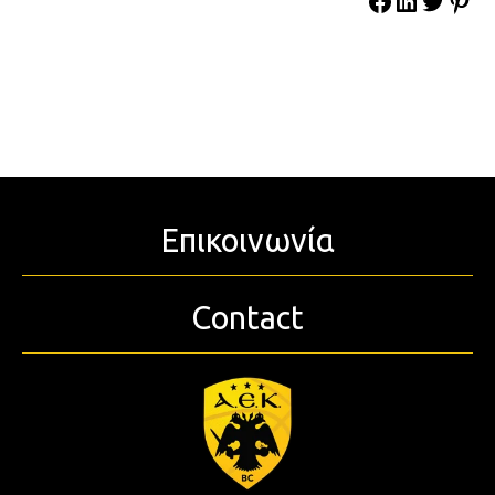
Επικοινωνία
Contact