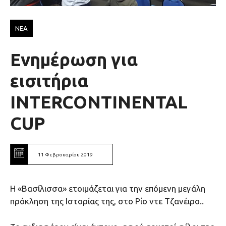
ΝΕΑ
Ενημέρωση για
εισιτήρια
INTERCONTINENTAL
CUP
11 Φεβρουαρίου 2019
H «Βασίλισσα» ετοιμάζεται για την επόμενη μεγάλη
πρόκληση της Ιστορίας της, στο Ρίο ντε Τζανέιρο..