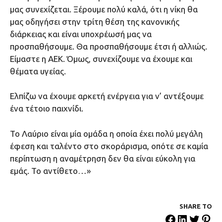
μας συνεχίζεται. Ξέρουμε πολύ καλά, ότι η νίκη θα
μας οδηγήσει στην τρίτη θέση της κανονικής
διάρκειας και είναι υποχρέωσή μας να
προσπαθήσουμε. Θα προσπαθήσουμε έτσι ή αλλιώς.
Είμαστε η ΑΕΚ. Όμως, συνεχίζουμε να έχουμε και
θέματα υγείας.
Ελπίζω να έχουμε αρκετή ενέργεια για ν’ αντέξουμε
ένα τέτοιο παιχνίδι.
Το Λαύριο είναι μία ομάδα η οποία έχει πολύ μεγάλη
έφεση και ταλέντο στο σκοράρισμα, οπότε σε καμία
περίπτωση η αναμέτρηση δεν θα είναι εύκολη για
εμάς. Το αντίθετο…»
SHARE ΤΟ