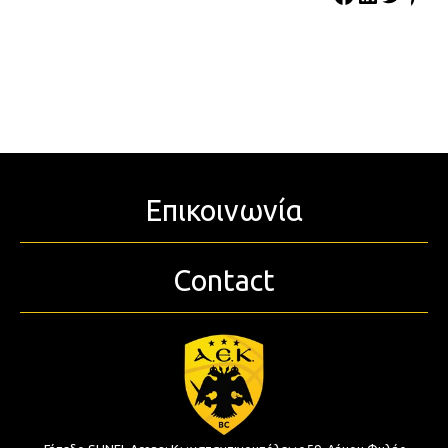
Επικοινωνία
Contact