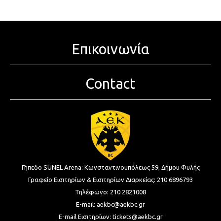
Επικοινωνία
Contact
Γήπεδο SUNEL Arena:
Κωνσταντινουπόλεως 59, Δήμου Φυλής
Γραφείο Εισιτηρίων & Εισιτηρίων Διαρκείας:
210 6896793
Τηλέφωνο:
210 2821008
E-mail:
aekbc@aekbc.gr
E-mail Εισιτηρίων:
tickets@aekbc.gr