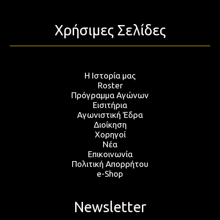
Χρήσιμες Σελίδες
Η Ιστορία μας
Roster
Πρόγραμμα Αγώνων
Εισιτήρια
Αγωνιστική Έδρα
Διοίκηση
Χορηγοί
Νέα
Επικοινωνία
Πολιτική Απορρήτου
e-Shop
Newsletter