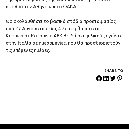
σταθμό την Αθήνα και το ΟΑΚΑ.
Θα ακολουθήσει το βασικό στάδιο προετοιμασίας
από 27 Αυγούστου έως 4 Σεπτεμβρίου στο
Καρπενήσι. Κατόπιν η ΑΕΚ θα δώσει φιλικούς αγώνες
στην Ιταλία σε ημερομηνίες, που θα προσδιοριστούν
τις επόμενες ημέρες.
SHARE ΤΟ