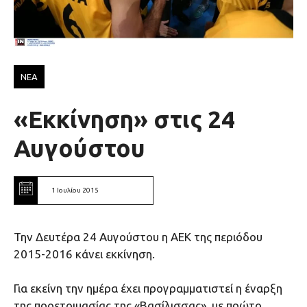
ΝΕΑ
«Εκκίνηση» στις 24
Αυγούστου
1 Ιουλίου 2015
Την Δευτέρα 24 Αυγούστου η ΑΕΚ της περιόδου
2015-2016 κάνει εκκίνηση.
Για εκείνη την ημέρα έχει προγραμματιστεί η έναρξη
της προετοιμασίας της «Βασίλισσας», με πρώτο