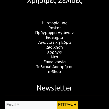
Χρήσιμες Σελίδες
Η Ιστορία μας
Roster
Πρόγραμμα Αγώνων
Εισιτήρια
Αγωνιστική Έδρα
Διοίκηση
Χορηγοί
Νέα
Επικοινωνία
Πολιτική Απορρήτου
e-Shop
Newsletter
Email
*