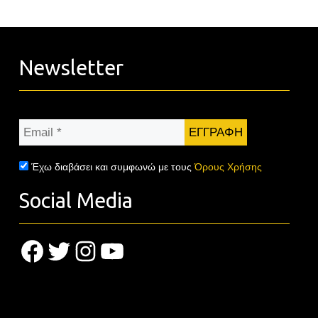
Newsletter
Email
*
Έχω διαβάσει και συμφωνώ με τους
Όρους Χρήσης
Social Media
Facebook
Twitter
Instagram
YouTube