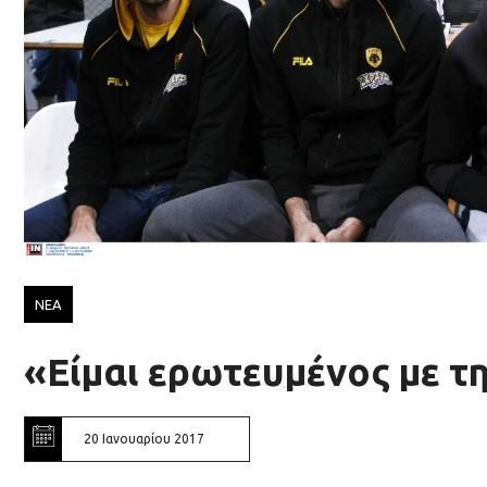
ΝΕΑ
«Είμαι ερωτευμένος με τ
20 Ιανουαρίου 2017