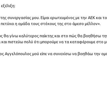
 εξέλιξη:
της συνεργασίας μου. Είμαι ερωτευμένος με την ΑΕΚ και τ
ετύχει η ομάδα τους στόχους της στο άμεσο μέλλον».
ς θα γίνω καλύτερος παίκτης και στο πώς θα βοηθήσω τη
και πιστεύω πολύ ότι μπορούμε να τα καταφέρουμε στο μ
ριος Αγγελόπουλος μού είπε να συνεχίσω να βοηθάω την ο