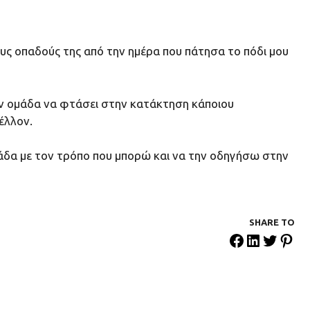
ους οπαδούς της από την ημέρα που πάτησα το πόδι μου
ν ομάδα να φτάσει στην κατάκτηση κάποιου
έλλον.
μάδα με τον τρόπο που μπορώ και να την οδηγήσω στην
SHARE ΤΟ