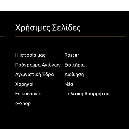
Χρήσιμες Σελίδες
Η Ιστορία μας
Roster
Πρόγραμμα Αγώνων
Εισιτήρια
Αγωνιστική Έδρα
Διοίκηση
Χορηγοί
Νέα
Επικοινωνία
Πολιτική Απορρήτου
e-Shop