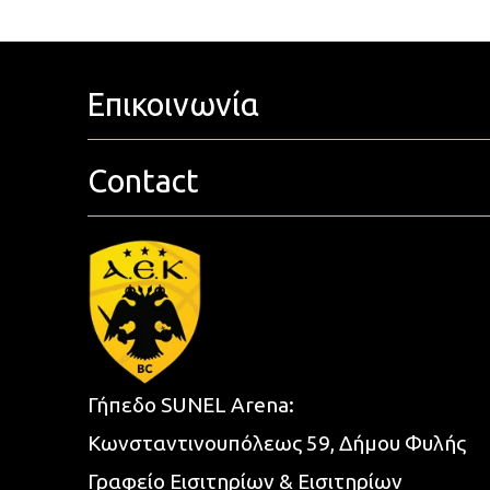
Επικοινωνία
Contact
Γήπεδο SUNEL Arena:
Κωνσταντινουπόλεως 59, Δήμου Φυλής
Γραφείο Εισιτηρίων & Εισιτηρίων