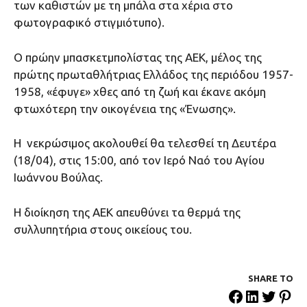
των καθιστών με τη μπάλα στα χέρια στο
φωτογραφικό στιγμιότυπο).
Ο πρώην μπασκετμπολίστας της ΑΕΚ, μέλος της
πρώτης πρωταθλήτριας Ελλάδος της περιόδου 1957-
1958, «έφυγε» χθες από τη ζωή και έκανε ακόμη
φτωχότερη την οικογένεια της «Ένωσης».
Η νεκρώσιμος ακολουθεί θα τελεσθεί τη Δευτέρα
(18/04), στις 15:00, από τον Ιερό Ναό του Αγίου
Ιωάννου Βούλας.
H διοίκηση της ΑΕΚ απευθύνει τα θερμά της
συλλυπητήρια στους οικείους του.
SHARE ΤΟ