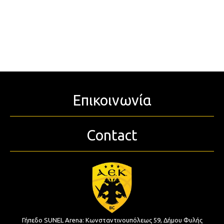
Επικοινωνία
Contact
Γήπεδο SUNEL Arena:
Κωνσταντινουπόλεως 59, Δήμου Φυλής