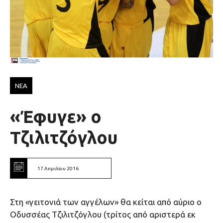
ΝΕΑ
«Έφυγε» ο
Τζιλιτζόγλου
17 Απριλίου 2016
Στη «γειτονιά των αγγέλων» θα κείται από αύριο ο
Οδυσσέας Τζιλιτζόγλου (τρίτος από αριστερά εκ