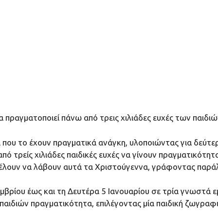
 πραγματοποιεί πάνω από τρεις χιλιάδες ευχές των παιδιών
ιά που το έχουν πραγματικά ανάγκη, υλοποιώντας για δεύτ
πό τρείς χιλιάδες παιδικές ευχές να γίνουν πραγματικότητ
λουν να λάβουν αυτά τα Χριστούγεννα, γράφοντας παράλλ
εμβρίου έως και τη Δευτέρα 5 Ιανουαρίου σε τρία γνωστά 
 παιδιών πραγματικότητα, επιλέγοντας μία παιδική ζωγραφ