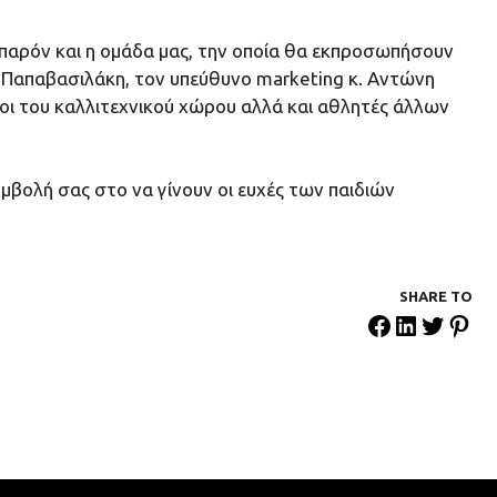
ο παρόν και η ομάδα μας, την οποία θα εκπροσωπήσουν
α Παπαβασιλάκη, τον υπεύθυνο marketing κ. Αντώνη
ι του καλλιτεχνικού χώρου αλλά και αθλητές άλλων
μβολή σας στο να γίνουν οι ευχές των παιδιών
SHARE ΤΟ