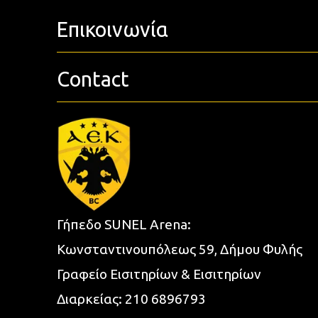
Επικοινωνία
Contact
Γήπεδο SUNEL Arena:
Κωνσταντινουπόλεως 59, Δήμου Φυλής
Γραφείο Εισιτηρίων & Εισιτηρίων
Διαρκείας:
210 6896793