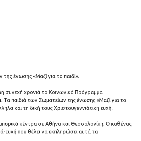
 της ένωσης «Μαζί για το παιδί».
ερη συνεχή χρονιά το Κοινωνικό Πρόγραμμα
α. Τα παιδιά των Σωματείων της ένωσης «Μαζί για το
ηλα και τη δική τους Χριστουγεννιάτικη ευχή.
εμπορικά κέντρα σε Αθήνα και Θεσσαλονίκη. Ο καθένας
ιά-ευχή που θέλει να εκπληρώσει αυτά τα