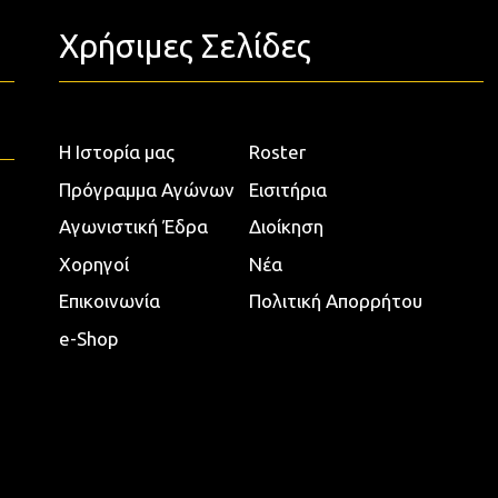
Χρήσιμες Σελίδες
Η Ιστορία μας
Roster
Πρόγραμμα Αγώνων
Εισιτήρια
Αγωνιστική Έδρα
Διοίκηση
Χορηγοί
Νέα
Επικοινωνία
Πολιτική Απορρήτου
e-Shop