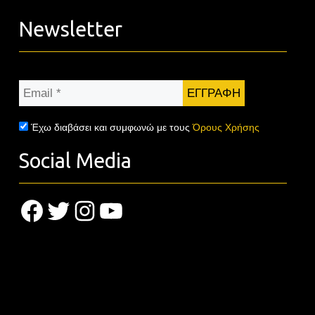
Newsletter
Email
*
Έχω διαβάσει και συμφωνώ με τους
Όρους Χρήσης
Social Media
Facebook
Twitter
Instagram
YouTube