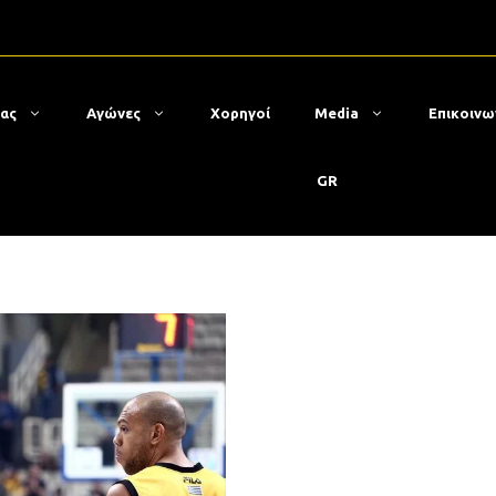
μας
Αγώνες
Χορηγοί
Media
Επικοινω
GR