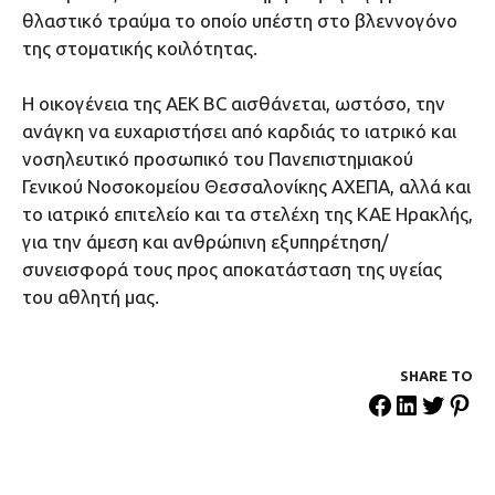
θλαστικό τραύμα το οποίο υπέστη στο βλεννογόνο
της στοματικής κοιλότητας.
Η οικογένεια της ΑΕΚ ΒC αισθάνεται, ωστόσο, την
ανάγκη να ευχαριστήσει από καρδιάς το ιατρικό και
νοσηλευτικό προσωπικό του Πανεπιστημιακού
Γενικού Νοσοκομείου Θεσσαλονίκης ΑΧΕΠΑ, αλλά και
το ιατρικό επιτελείο και τα στελέχη της ΚΑΕ Ηρακλής,
για την άμεση και ανθρώπινη εξυπηρέτηση/
συνεισφορά τους προς αποκατάσταση της υγείας
του αθλητή μας.
SHARE ΤΟ