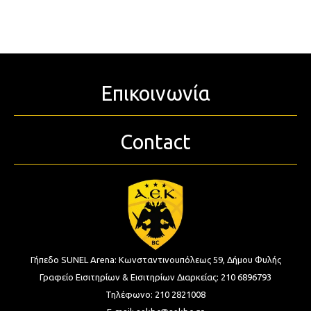
Επικοινωνία
Contact
Γήπεδο SUNEL Arena:
Κωνσταντινουπόλεως 59, Δήμου Φυλής
Γραφείο Εισιτηρίων & Εισιτηρίων Διαρκείας:
210 6896793
Τηλέφωνο:
210 2821008