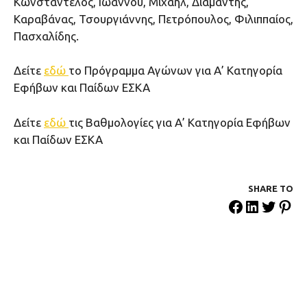
Κωνσταντέλος, Ιωάννου, Μιχαήλ, Διαμάντης,
Καραβάνας, Τσουργιάννης, Πετρόπουλος, Φιλιππαίος,
Πασχαλίδης.
Δείτε
εδώ
το Πρόγραμμα Αγώνων για Α’ Κατηγορία
Εφήβων και Παίδων ΕΣΚΑ
Δείτε
εδώ
τις Βαθμολογίες για Α’ Κατηγορία Εφήβων
και Παίδων ΕΣΚΑ
SHARE ΤΟ