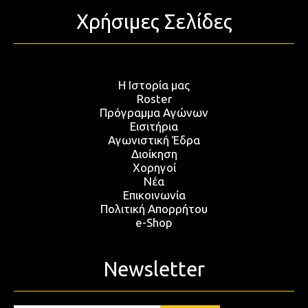
Χρήσιμες Σελίδες
Η Ιστορία μας
Roster
Πρόγραμμα Αγώνων
Εισιτήρια
Αγωνιστική Έδρα
Διοίκηση
Χορηγοί
Νέα
Επικοινωνία
Πολιτική Απορρήτου
e-Shop
Newsletter