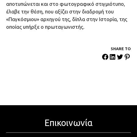
αποτυπώνεται και στο φωτογραφικό στιγμιότυπο,
έλαβε την θέση, που αξίζει στην διαδρομή του
«Παγκόσμιου» αρχηγού της, δίπλα στην Ιστορία, της
οποίας υπήρξε ο πρωταγωνιστής.
SHARE ΤΟ
Επικοινωνία