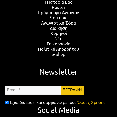
Η Ιστορία μας
Roster
Πρόγραμμα Αγώνων
Εισιτήρια
Αγωνιστική Έδρα
Διοίκηση
Χορηγοί
Νέα
Επικοινωνία
Πολιτική Απορρήτου
e-Shop
Newsletter
Email
*
Έχω διαβάσει και συμφωνώ με τους
Όρους Χρήσης
Social Media