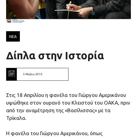
ΝΕΑ
Δίπλα στην Ιστορία
5 Μαΐου 2015
Στις 18 Απριλίου η φανέλα του Γιώργου Αμερικάνου
υψώθηκε στον ουρανό του Κλειστού του ΟΑΚΑ, πριν
από την αναμέτρηση της «Βασίλισσας» με τα
Τρίκαλα.
Η φανέλα του Γιώργου Αμερικάνου, όπως