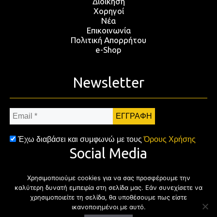
Διοίκηση
Χορηγοί
Νέα
Επικοινωνία
Πολιτική Απορρήτου
e-Shop
Newsletter
Email
*
Έχω διαβάσει και συμφωνώ με τους
Όρους Χρήσης
Social Media
Χρησιμοποιούμε cookies για να σας προσφέρουμε την
Facebook
Twitter
Instagram
YouTub
καλύτερη δυνατή εμπειρία στη σελίδα μας. Εάν συνεχίσετε να
χρησιμοποιείτε τη σελίδα, θα υποθέσουμε πως είστε
ικανοποιημένοι με αυτό.