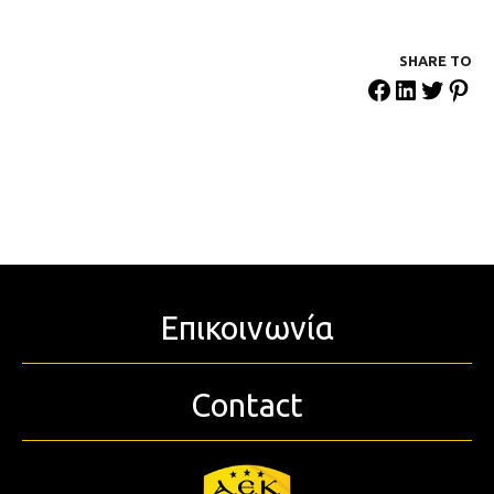
SHARE ΤΟ
Επικοινωνία
Contact