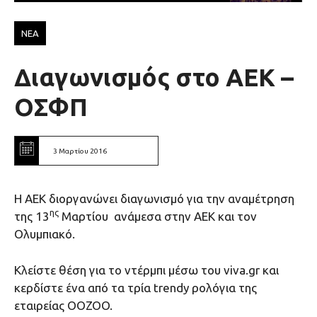
ΝΕΑ
Διαγωνισμός στο ΑΕΚ –
ΟΣΦΠ
3 Μαρτίου 2016
Η ΑΕΚ διοργανώνει διαγωνισμό για την αναμέτρηση
ης
της 13
Μαρτίου ανάμεσα στην ΑΕΚ και τον
Ολυμπιακό.
Κλείστε θέση για το ντέρμπι μέσω του viva.gr και
κερδίστε ένα από τα τρία trendy ρολόγια της
εταιρείας OOZOO.