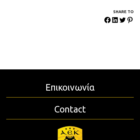
SHARE ΤΟ
Επικοινωνία
Contact