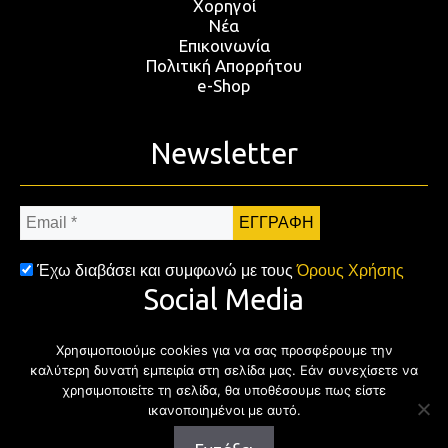
Χορηγοί
Νέα
Επικοινωνία
Πολιτική Απορρήτου
e-Shop
Newsletter
Email
*
Έχω διαβάσει και συμφωνώ με τους
Όρους Χρήσης
Social Media
Χρησιμοποιούμε cookies για να σας προσφέρουμε την
Facebook
Twitter
Instagram
YouTub
καλύτερη δυνατή εμπειρία στη σελίδα μας. Εάν συνεχίσετε να
χρησιμοποιείτε τη σελίδα, θα υποθέσουμε πως είστε
ικανοποιημένοι με αυτό.