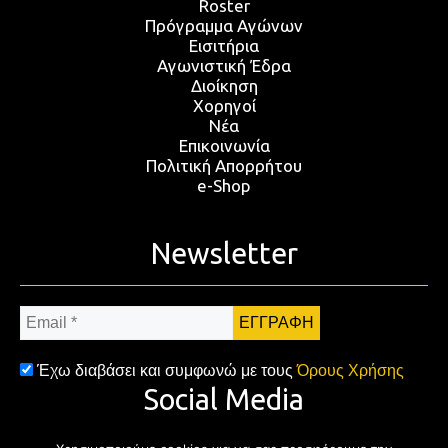
Roster
Πρόγραμμα Αγώνων
Εισιτήρια
Αγωνιστική Έδρα
Διοίκηση
Χορηγοί
Νέα
Επικοινωνία
Πολιτική Απορρήτου
e-Shop
Newsletter
Email
*
Έχω διαβάσει και συμφωνώ με τους
Όρους Χρήσης
Social Media