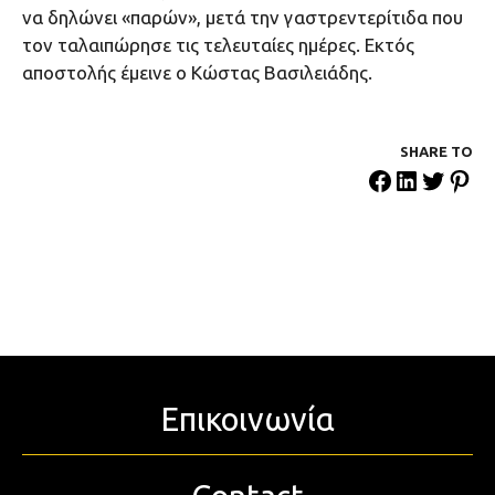
να δηλώνει «παρών», μετά την γαστρεντερίτιδα που
τον ταλαιπώρησε τις τελευταίες ημέρες. Εκτός
αποστολής έμεινε ο Κώστας Βασιλειάδης.
SHARE ΤΟ
Επικοινωνία