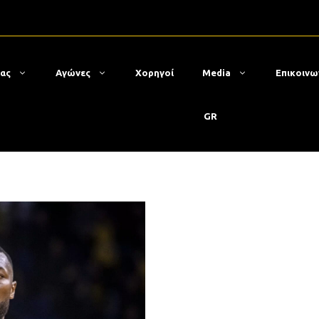
μας
Αγώνες
Χορηγοί
Media
Επικοινω
GR