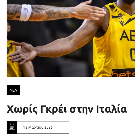
ΝΕΑ
Χωρίς Γκρέι στην Ιταλία
18 Μαρτίου 2025