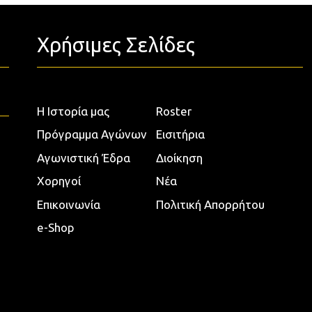
Χρήσιμες Σελίδες
Η Ιστορία μας
Roster
Πρόγραμμα Αγώνων
Εισιτήρια
Αγωνιστική Έδρα
Διοίκηση
Χορηγοί
Νέα
Επικοινωνία
Πολιτική Απορρήτου
e-Shop