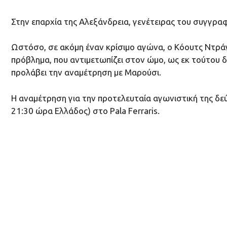
Στην επαρχία της Αλεξάνδρεια, γενέτειρας του συγγρα
Ωστόσο, σε ακόμη έναν κρίσιμο αγώνα, ο Κόουτς Ντράγ
πρόβλημα, που αντιμετωπίζει στον ώμο, ως εκ τούτου 
προλάβει την αναμέτρηση με Μαρούσι.
H αναμέτρηση για την προτελευταία αγωνιστική της δεύ
21:30 ώρα Ελλάδος) στο Pala Ferraris.