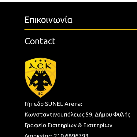
Επικοινωνία
Contact
Γήπεδο SUNEL Arena:
Κωνσταντινουπόλεως 59, Δήμου Φυλής
Γραφείο Εισιτηρίων & Εισιτηρίων
Διαρκείας:
210 6896793