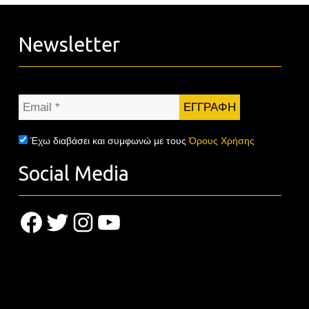
Newsletter
Email
*
Έχω διαβάσει και συμφωνώ με τους
Όρους Χρήσης
Social Media
Facebook
Twitter
Instagram
YouTube