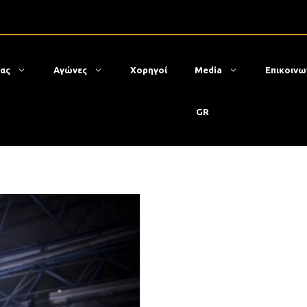
μας
Αγώνες
Χορηγοί
Media
Επικοινω
GR