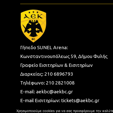
Γήπεδο SUNEL Arena:
Κωνσταντινουπόλεως 59, Δήμου Φυλής
Γραφείο Εισιτηρίων & Εισιτηρίων
Διαρκείας:
210 6896793
Τηλέφωνο:
210 2821008
E-mail:
aekbc@aekbc.gr
E-mail Εισιτηρίων:
tickets@aekbc.gr
Χρησιμοποιούμε cookies για να σας προσφέρουμε την καλύτερ