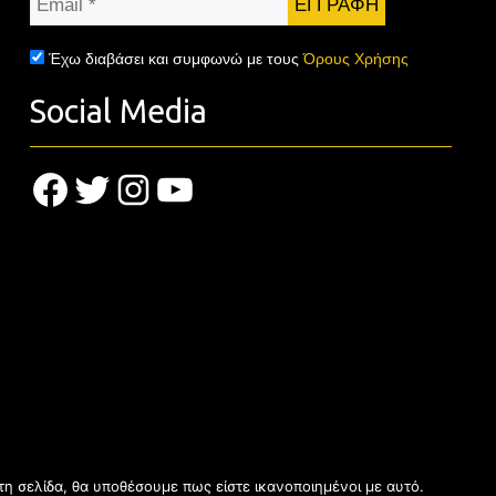
*
Έχω διαβάσει και συμφωνώ με τους
Όρους Χρήσης
Social Media
Facebook
Twitter
Instagram
YouTube
τη σελίδα, θα υποθέσουμε πως είστε ικανοποιημένοι με αυτό.