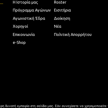
Η Ιστορία μας
Roster
Πρόγραμμα Αγώνων
Εισιτήρια
Αγωνιστική Έδρα
Διοίκηση
Χορηγοί
Νέα
Επικοινωνία
Πολιτική Απορρήτου
e-Shop
η δυνατή εμπειρία στη σελίδα μας. Εάν συνεχίσετε να χρησιμοποιείτε 