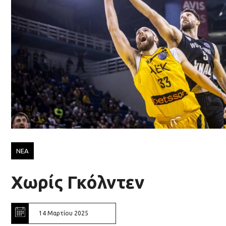
ΝΕΑ
Χωρίς Γκόλντεν
14 Μαρτίου 2025