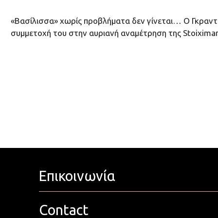
«Βασίλισσα» χωρίς προβλήματα δεν γίνεται… Ο Γκραντ 
συμμετοχή του στην αυριανή αναμέτρηση της Stoiximan
Επικοινωνία
Contact