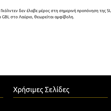
Γκόλντεν δεν έλαβε μέρος στη σημερινή προπόνηση της SU
 GBL στο Λαύριο, θεωρείται αμφίβολη.
Χρήσιμες Σελίδες