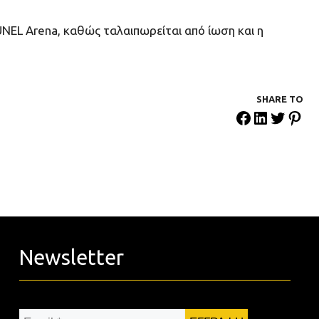
NEL Arena, καθώς ταλαιπωρείται από ίωση και η
SHARE ΤΟ
Newsletter
Email