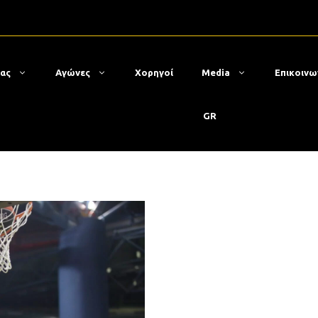
μας
Αγώνες
Χορηγοί
Media
Επικοινω
GR