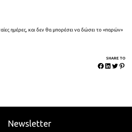
ίες ημέρες, και δεν θα μπορέσει να δώσει το «παρών»
SHARE ΤΟ
Newsletter