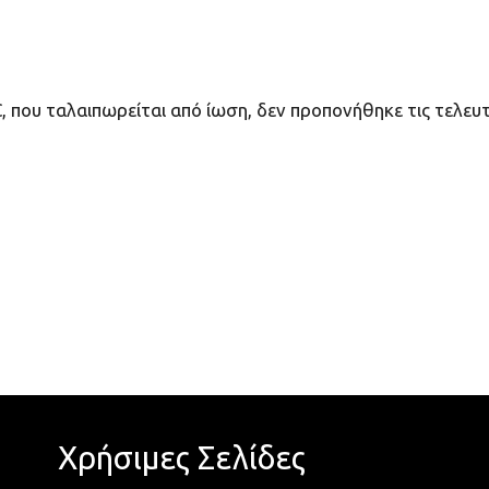
που ταλαιπωρείται από ίωση, δεν προπονήθηκε τις τελευτα
Χρήσιμες Σελίδες