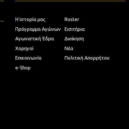
Η Ιστορία μας
Roster
Πρόγραμμα Αγώνων
Εισιτήρια
Αγωνιστική Έδρα
Διοίκηση
Χορηγοί
Νέα
Επικοινωνία
Πολιτική Απορρήτου
e-Shop