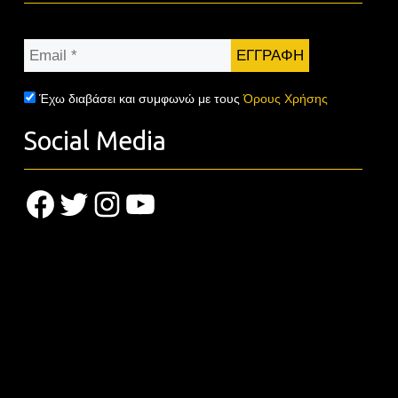
Email
*
Έχω διαβάσει και συμφωνώ με τους
Όρους Χρήσης
Social Media
Facebook
Twitter
Instagram
YouTube