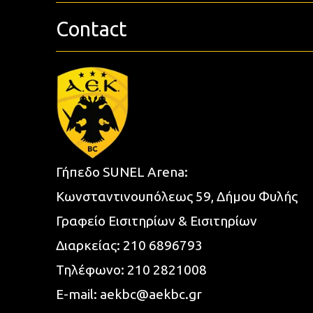
Contact
Γήπεδο SUNEL Arena:
Κωνσταντινουπόλεως 59, Δήμου Φυλής
Γραφείο Εισιτηρίων & Εισιτηρίων
Διαρκείας:
210 6896793
Τηλέφωνο:
210 2821008
E-mail:
aekbc@aekbc.gr