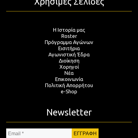
Χρήσιμες Σελίδες
Η Ιστορία μας
Roster
Πρόγραμμα Αγώνων
Εισιτήρια
Αγωνιστική Έδρα
Διοίκηση
Χορηγοί
Νέα
Επικοινωνία
Πολιτική Απορρήτου
e-Shop
Newsletter
Email