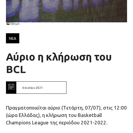
ΝΕΑ
Αύριο η κλήρωση του
BCL
6 Ιουλίου 2021
Πραγματοποιείται αύριο (Tετάρτη, 07/07), στις 12:00
(ώρα Ελλάδας), η κλήρωση του Basketball
Champions League της περιόδου 2021-2022.