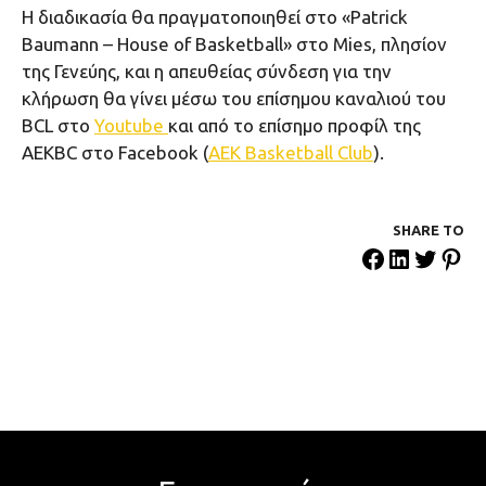
H διαδικασία θα πραγματοποιηθεί στο «Patrick
Baumann – House of Basketball» στο Mies, πλησίον
της Γενεύης, και η απευθείας σύνδεση για την
κλήρωση θα γίνει μέσω του επίσημου καναλιού του
BCL στο
Youtube
και από το επίσημο προφίλ της
ΑΕΚBC στο Facebook (
AEK Basketball Club
).
SHARE ΤΟ