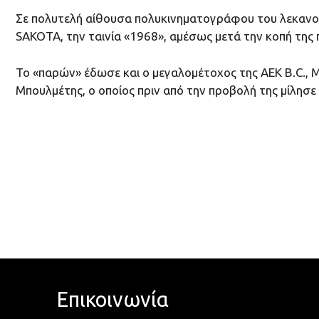
Σε πολυτελή αίθουσα πολυκινηματογράφου του λεκανο
SAKOTA, την ταινία «1968», αμέσως μετά την κοπή της π
To «παρών» έδωσε και ο μεγαλομέτοχος της ΑΕΚ B.C., 
Μπουλμέτης, ο οποίος πριν από την προβολή της μίλησε 
Επικοινωνία