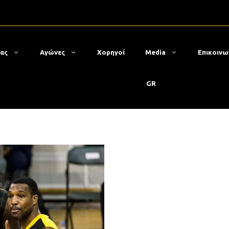
μας
Αγώνες
Χορηγοί
Media
Επικοινω
GR