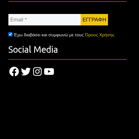
Email
*
Έχω διαβάσει και συμφωνώ με τους
Όρους Χρήσης
Social Media
Facebook
Twitter
Instagram
YouTube