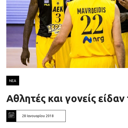
ΝΕΑ
Αθλητές και γονείς είδαν
28 Ιανουαρίου 2018