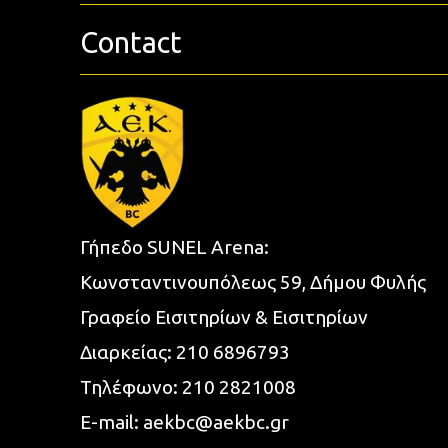
Contact
Γήπεδο SUNEL Arena:
Κωνσταντινουπόλεως 59, Δήμου Φυλής
Γραφείο Εισιτηρίων & Εισιτηρίων
Διαρκείας:
210 6896793
Τηλέφωνο:
210 2821008
E-mail:
aekbc@aekbc.gr