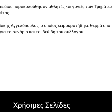
πεδίου παρακολούθησαν αθλητές και γονείς των Τμημάτω
ίτας.
Μάκης Αγγελόπουλος, ο οποίος χειροκροτήθηκε θερμά από τ
για το σενάριο και τα ιδεώδη του συλλόγου.
Χρήσιμες Σελίδες