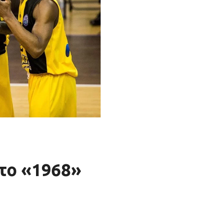
 το «1968»