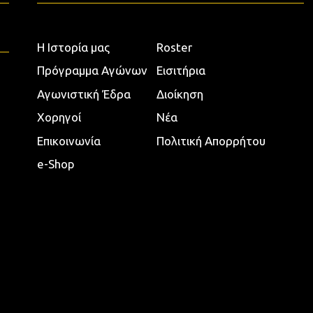
Η Ιστορία μας
Roster
Πρόγραμμα Αγώνων
Εισιτήρια
Αγωνιστική Έδρα
Διοίκηση
Χορηγοί
Νέα
Επικοινωνία
Πολιτική Απορρήτου
e-Shop