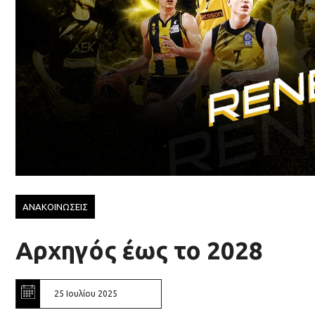
ΑΝΑΚΟΙΝΩΣΕΙΣ
Αρχηγός έως το 2028
25 Ιουλίου 2025