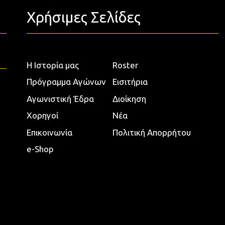
Χρήσιμες Σελίδες
Η Ιστορία μας
Roster
Πρόγραμμα Αγώνων
Εισιτήρια
Αγωνιστική Έδρα
Διοίκηση
Χορηγοί
Νέα
Επικοινωνία
Πολιτική Απορρήτου
e-Shop