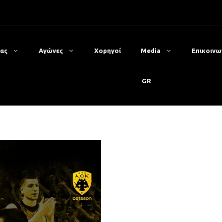
μας
Αγώνες
Χορηγοί
Media
Επικοινω
GR