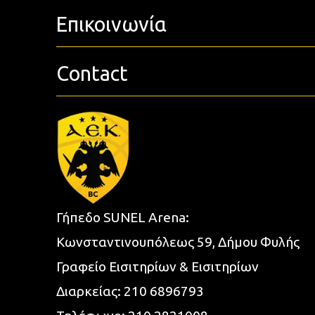
Επικοινωνία
Contact
Γήπεδο SUNEL Arena:
Κωνσταντινουπόλεως 59, Δήμου Φυλής
Γραφείο Εισιτηρίων & Εισιτηρίων
Διαρκείας:
210 6896793