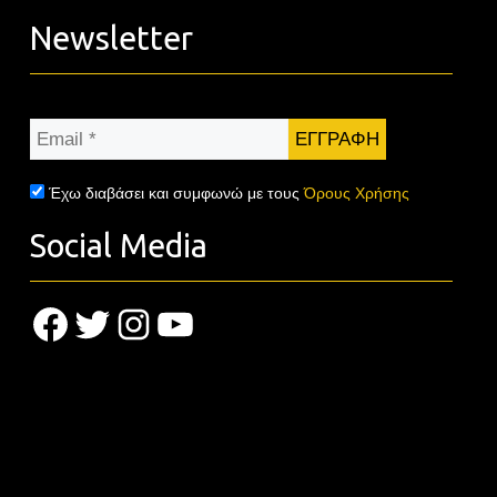
Newsletter
Email
*
Έχω διαβάσει και συμφωνώ με τους
Όρους Χρήσης
Social Media
Facebook
Twitter
Instagram
YouTube