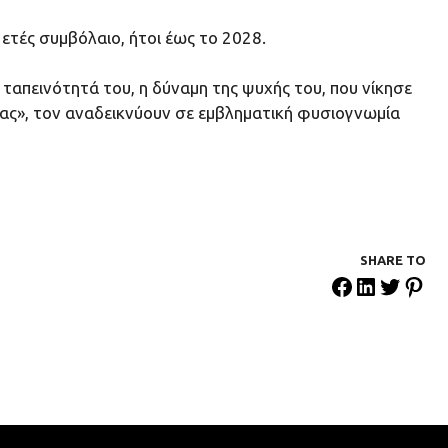
ετές συμβόλαιο, ήτοι έως το 2028.
απεινότητά του, η δύναμη της ψυχής του, που νίκησε
σας», τον αναδεικνύουν σε εμβληματική φυσιογνωμία
SHARE ΤΟ